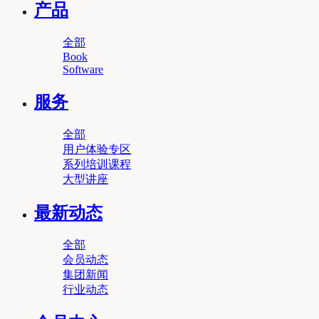
产品
全部
Book
Software
服务
全部
用户体验专区
系列培训课程
大型讲座
最新动态
全部
会员动态
集团新闻
行业动态