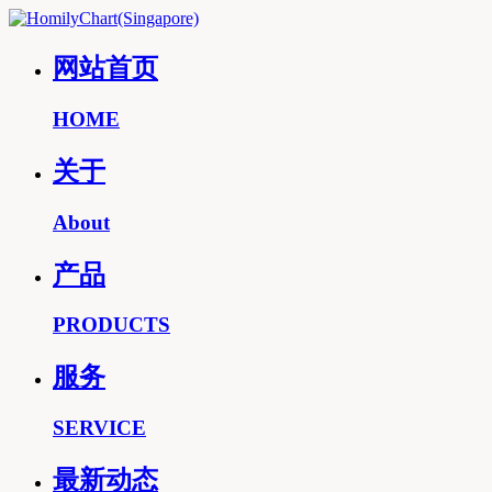
网站首页
HOME
关于
About
产品
PRODUCTS
服务
SERVICE
最新动态