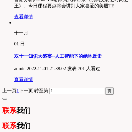
王》。今日课程要点将会讲到大家喜爱的美股TE
查看详情
十一月
01
日
双十一知识大盛宴--人工智能下的绝地反击
admin
2022-11-01 21:38:02 发表
701 人看过
查看详情
上一页
1
下一页
转至第
联系
我们
联系
我们