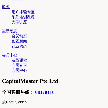
服务
用户体验专区
系列培训课程
大型讲座
最新动态
会员动态
集团新闻
行业动态
会员中心
在线课程
会员专享
会员中心
CapitalMaster Pte Ltd
全国客服热线：
68370116