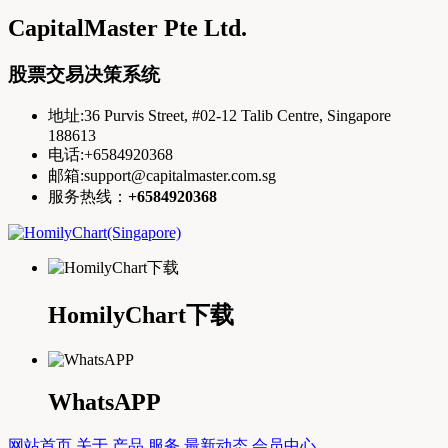
CapitalMaster Pte Ltd.
股票交易决策系统
地址:36 Purvis Street, #02-12 Talib Centre, Singapore
188613
电话:+6584920368
邮箱:support@capitalmaster.com.sg
服务热线：
+6584920368
HomilyChart下载
WhatsAPP
网站首页
关于
产品
服务
最新动态
会员中心