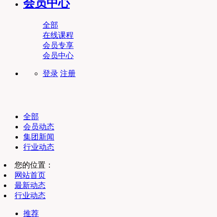
会员中心
全部
在线课程
会员专享
会员中心
登录
注册
全部
会员动态
集团新闻
行业动态
您的位置：
网站首页
最新动态
行业动态
推荐