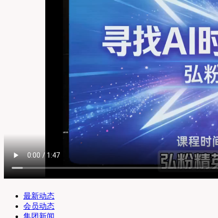
最新动态
会员动态
集团新闻