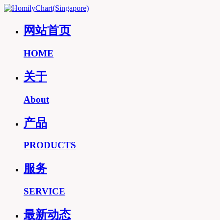
网站首页
HOME
关于
About
产品
PRODUCTS
服务
SERVICE
最新动态