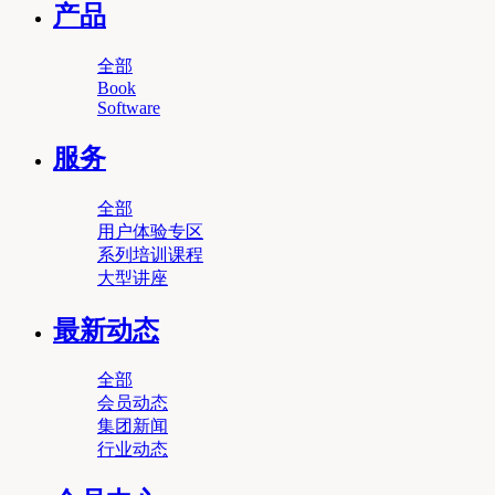
产品
全部
Book
Software
服务
全部
用户体验专区
系列培训课程
大型讲座
最新动态
全部
会员动态
集团新闻
行业动态