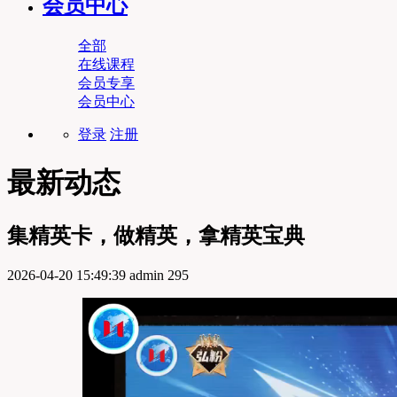
会员中心
全部
在线课程
会员专享
会员中心
登录
注册
最新动态
集精英卡，做精英，拿精英宝典
2026-04-20 15:49:39
admin
295