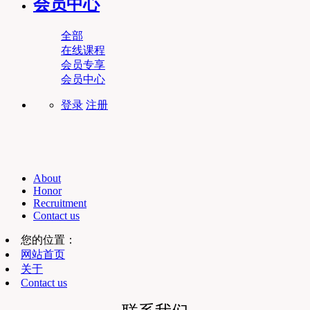
会员中心
全部
在线课程
会员专享
会员中心
登录
注册
About
Honor
Recruitment
Contact us
您的位置：
网站首页
关于
Contact us