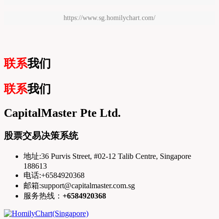
https://www.sg.homilychart.com/
联系
我们
联系
我们
CapitalMaster Pte Ltd.
股票交易决策系统
地址:36 Purvis Street, #02-12 Talib Centre, Singapore
188613
电话:+6584920368
邮箱:support@capitalmaster.com.sg
服务热线：
+6584920368