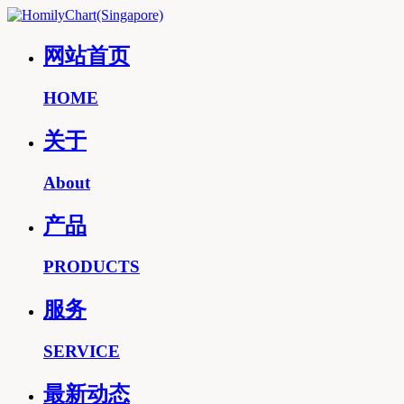
网站首页
HOME
关于
About
产品
PRODUCTS
服务
SERVICE
最新动态