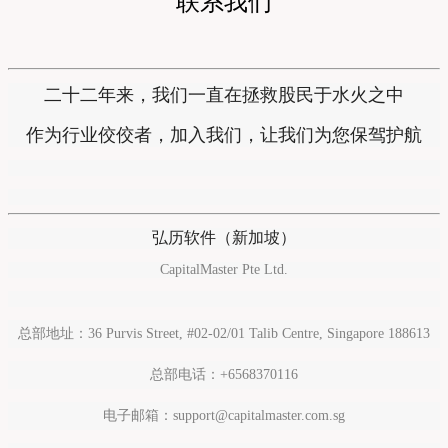
联系我们
二十二年来，我们一直在拯救股民于水火之中
作为行业佼佼者，加入我们，让我们为您保驾护航
弘历软件（新加坡）
CapitalMaster Pte Ltd.
总部地址：
36 Purvis Street, #02-02/01 Talib Centre, Singapore 188613
总部电话：
+6568370116
电子邮箱：
support@capitalmaster.com.sg