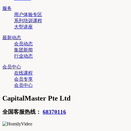
服务
用户体验专区
系列培训课程
大型讲座
最新动态
会员动态
集团新闻
行业动态
会员中心
在线课程
会员专享
会员中心
CapitalMaster Pte Ltd
全国客服热线：
68370116