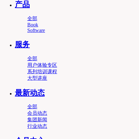
产品
全部
Book
Software
服务
全部
用户体验专区
系列培训课程
大型讲座
最新动态
全部
会员动态
集团新闻
行业动态