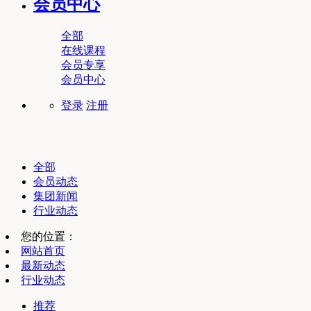
会员中心
全部
在线课程
会员专享
会员中心
登录
注册
全部
会员动态
集团新闻
行业动态
您的位置：
网站首页
最新动态
行业动态
推荐