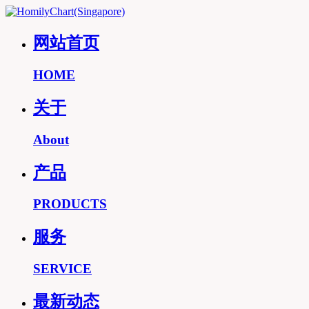
网站首页
HOME
关于
About
产品
PRODUCTS
服务
SERVICE
最新动态