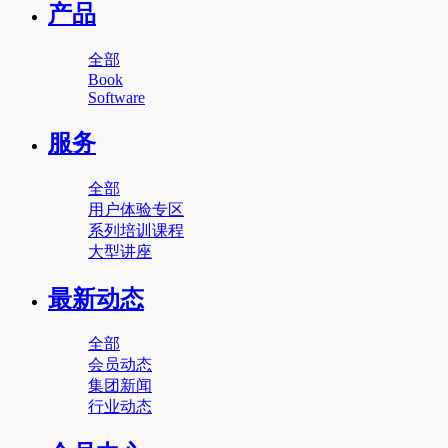
产品
全部
Book
Software
服务
全部
用户体验专区
系列培训课程
大型讲座
最新动态
全部
会员动态
集团新闻
行业动态