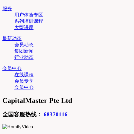
服务
用户体验专区
系列培训课程
大型讲座
最新动态
会员动态
集团新闻
行业动态
会员中心
在线课程
会员专享
会员中心
CapitalMaster Pte Ltd
全国客服热线：
68370116