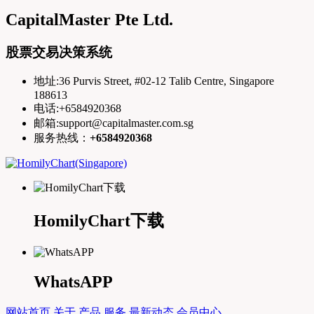
CapitalMaster Pte Ltd.
股票交易决策系统
地址:36 Purvis Street, #02-12 Talib Centre, Singapore
188613
电话:+6584920368
邮箱:support@capitalmaster.com.sg
服务热线：
+6584920368
HomilyChart下载
WhatsAPP
网站首页
关于
产品
服务
最新动态
会员中心