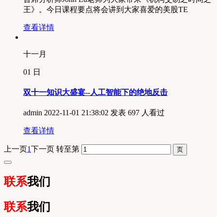
王》。今日课程要点将会讲到大家喜爱的美股TE
查看详情
十一月
01
日
双十一知识大盛宴--人工智能下的绝地反击
admin
2022-11-01 21:38:02 发表
697 人看过
查看详情
上一页
1
下一页
转至第
联系
我们
联系
我们