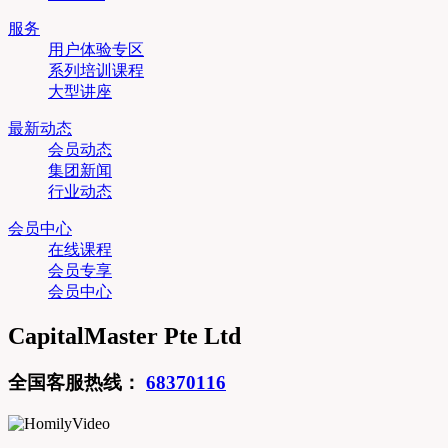
服务
用户体验专区
系列培训课程
大型讲座
最新动态
会员动态
集团新闻
行业动态
会员中心
在线课程
会员专享
会员中心
CapitalMaster Pte Ltd
全国客服热线：
68370116