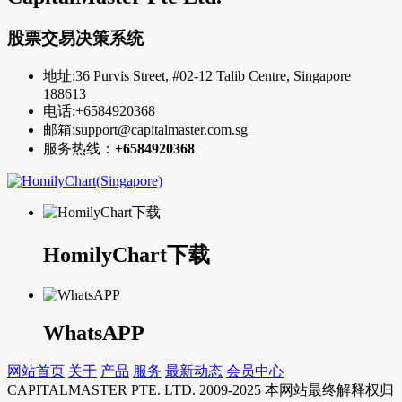
股票交易决策系统
地址:36 Purvis Street, #02-12 Talib Centre, Singapore
188613
电话:+6584920368
邮箱:support@capitalmaster.com.sg
服务热线：
+6584920368
HomilyChart下载
WhatsAPP
网站首页
关于
产品
服务
最新动态
会员中心
CAPITALMASTER PTE. LTD. 2009-2025 本网站最终解释权归