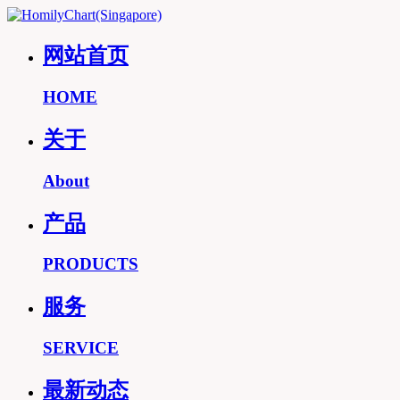
网站首页
HOME
关于
About
产品
PRODUCTS
服务
SERVICE
最新动态