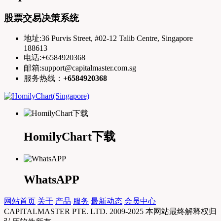
股票交易决策系统
地址:36 Purvis Street, #02-12 Talib Centre, Singapore
188613
电话:+6584920368
邮箱:support@capitalmaster.com.sg
服务热线：
+6584920368
HomilyChart下载
WhatsAPP
网站首页
关于
产品
服务
最新动态
会员中心
CAPITALMASTER PTE. LTD. 2009-2025 本网站最终解释权归