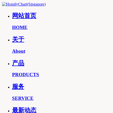
网站首页
HOME
关于
About
产品
PRODUCTS
服务
SERVICE
最新动态