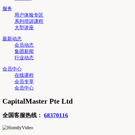
服务
用户体验专区
系列培训课程
大型讲座
最新动态
会员动态
集团新闻
行业动态
会员中心
在线课程
会员专享
会员中心
CapitalMaster Pte Ltd
全国客服热线：
68370116