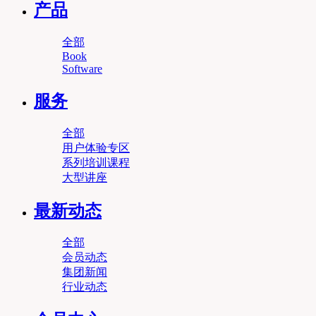
产品
全部
Book
Software
服务
全部
用户体验专区
系列培训课程
大型讲座
最新动态
全部
会员动态
集团新闻
行业动态