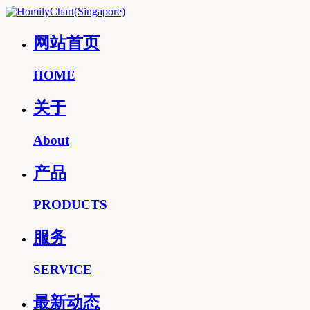
网站首页
HOME
关于
About
产品
PRODUCTS
服务
SERVICE
最新动态