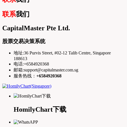
联系
我们
CapitalMaster Pte Ltd.
股票交易决策系统
地址:36 Purvis Street, #02-12 Talib Centre, Singapore
188613
电话:+6584920368
邮箱:support@capitalmaster.com.sg
服务热线：
+6584920368
HomilyChart下载