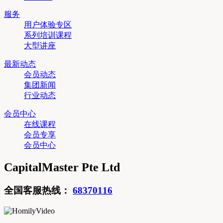
服务
用户体验专区
系列培训课程
大型讲座
最新动态
会员动态
集团新闻
行业动态
会员中心
在线课程
会员专享
会员中心
CapitalMaster Pte Ltd
全国客服热线：
68370116