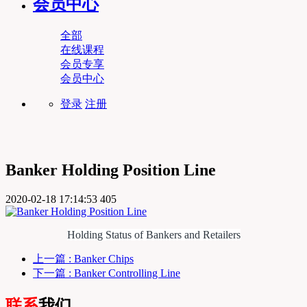
会员中心
全部
在线课程
会员专享
会员中心
登录
注册
Banker Holding Position Line
2020-02-18 17:14:53
405
Holding Status of Bankers and Retailers
上一篇
: Banker Chips
下一篇
: Banker Controlling Line
联系
我们