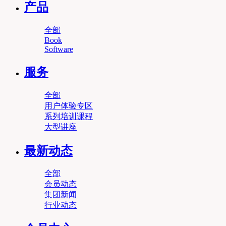
产品
全部
Book
Software
服务
全部
用户体验专区
系列培训课程
大型讲座
最新动态
全部
会员动态
集团新闻
行业动态