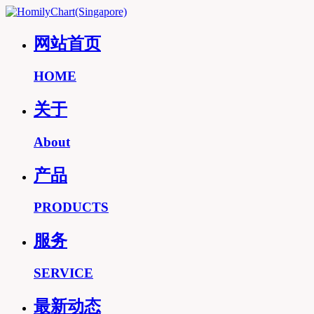
网站首页
HOME
关于
About
产品
PRODUCTS
服务
SERVICE
最新动态