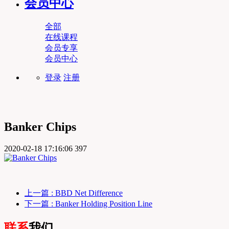
会员中心
全部
在线课程
会员专享
会员中心
登录
注册
Banker Chips
2020-02-18 17:16:06
397
上一篇
: BBD Net Difference
下一篇
: Banker Holding Position Line
联系
我们