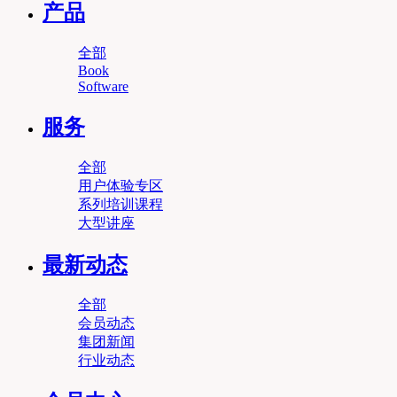
产品
全部
Book
Software
服务
全部
用户体验专区
系列培训课程
大型讲座
最新动态
全部
会员动态
集团新闻
行业动态