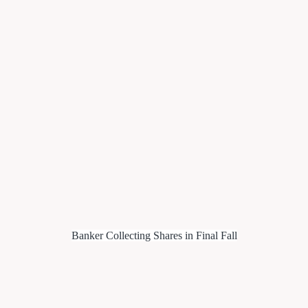
Banker Collecting Shares in Final Fall