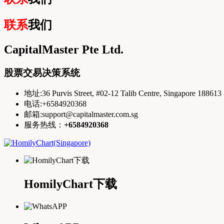
联系
我们
CapitalMaster Pte Ltd.
股票交易决策系统
地址:36 Purvis Street, #02-12 Talib Centre, Singapore 188613
电话:+6584920368
邮箱:support@capitalmaster.com.sg
服务热线：
+6584920368
HomilyChart下载