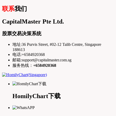
联系
我们
CapitalMaster Pte Ltd.
股票交易决策系统
地址:36 Purvis Street, #02-12 Talib Centre, Singapore
188613
电话:+6584920368
邮箱:support@capitalmaster.com.sg
服务热线：
+6584920368
HomilyChart下载