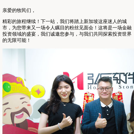
亲爱的牧民们，
精彩的旅程继续！下一站，我们将踏上新加坡这座迷人的城
市，为您带来又一场令人瞩目的粉丝见面会！这将是一场金融
投资领域的盛宴，我们诚邀您参与，与我们共同探索投资世界
的无限可能！