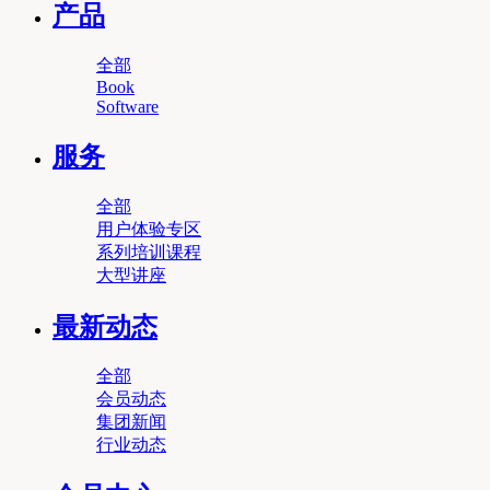
产品
全部
Book
Software
服务
全部
用户体验专区
系列培训课程
大型讲座
最新动态
全部
会员动态
集团新闻
行业动态