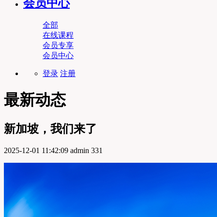
会员中心
全部
在线课程
会员专享
会员中心
登录
注册
最新动态
新加坡，我们来了
2025-12-01 11:42:09
admin
331