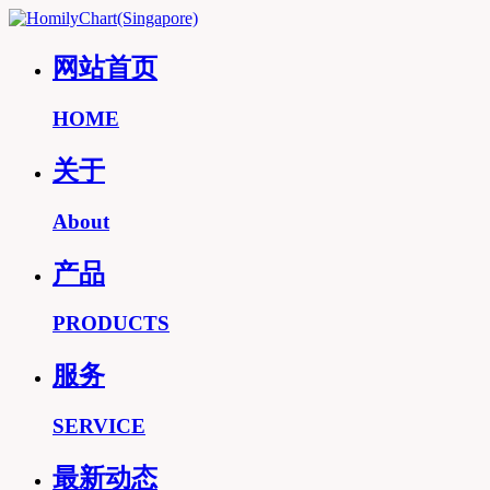
网站首页
HOME
关于
About
产品
PRODUCTS
服务
SERVICE
最新动态