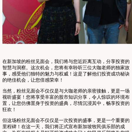
在新加坡的粉丝见面会，我们将与您近距离互动，分享投资的
智慧与洞察。这次机会，您将有幸聆听三位大咖老师的独家故
事，感受他们独特的魅力与权威！这是了解他们投资成功秘诀
的绝佳机会，让您倍感荣幸！
当然，粉丝见面会不仅仅是与大咖老师的亲密接触，更是一场
视听盛宴！您将享受丰富的股市知识分享，令人惊叹的环境布
置，让您仿佛置身于投资的盛典，尽情沉浸其中，畅享投资的
狂欢！
但这场粉丝见面会不仅仅是一次投资的盛事，更是一个重要的
里程碑！在这一天，我们将正式宣布新加坡牧民俱乐部的成