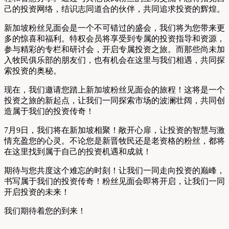
己的投资网络，结识志同道合的伙伴，共同追求投资的辉煌。
新加坡粉丝见面会是一个不可错过的盛会，我们将为您带来更
多的惊喜和福利。特权会员将享受到专属的投资指导和资源，
参与精彩的专栏和研讨会，开启专属投资之旅。而那些尚未加
入牧民俱乐部的朋友们，也有机会在这里与我们相遇，共同探
索投资的奥秘。
现在，我们邀请您踏上新加坡粉丝见面会的旅程！这将是一个
投资之旅的新起点，让我们一同探索市场的波澜壮阔，共同创
造属于我们的投资传奇！
7月9日，我们将在新加坡相聚！敞开心扉，让投资的智慧与激
情充盈您的心灵。不论您是新晋牧民还是老资格的粉丝，都将
在这里找到属于自己的投资机遇和成就！
期待与您共度这个难忘的时刻！让我们一同走向投资的巅峰，
书写属于我们的投资传奇！粉丝见面会即将开启，让我们一同
开启投资的未来！
我们期待着您的到来！