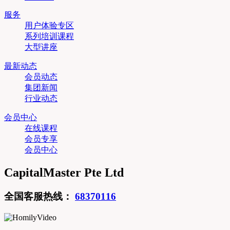
服务
用户体验专区
系列培训课程
大型讲座
最新动态
会员动态
集团新闻
行业动态
会员中心
在线课程
会员专享
会员中心
CapitalMaster Pte Ltd
全国客服热线：
68370116