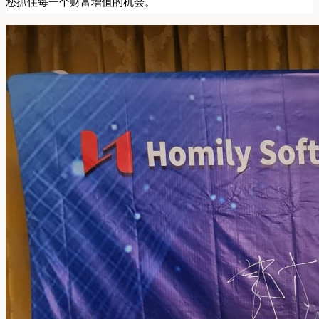
您抓住每一个财富增值的机会。