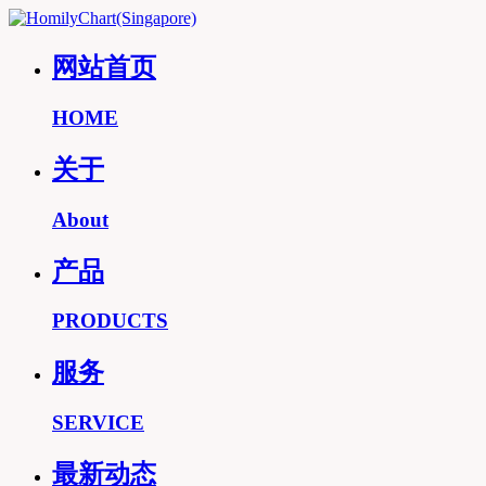
网站首页
HOME
关于
About
产品
PRODUCTS
服务
SERVICE
最新动态