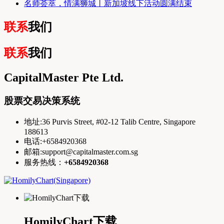
名师荟萃，情满狮城丨新加坡线下活动圆满结束
联系
我们
联系
我们
CapitalMaster Pte Ltd.
股票交易决策系统
地址:36 Purvis Street, #02-12 Talib Centre, Singapore
188613
电话:+6584920368
邮箱:support@capitalmaster.com.sg
服务热线：
+6584920368
HomilyChart下载