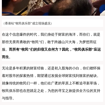
（香港站“牧民俱乐部”成立现场盛况）
在这个信息爆炸的时代，我们身处于财富的海洋，而你们，就是
那些无畏而勇敢的“牧民”们，敢于跨越山川大海，为梦想而征
服。
而所有“牧民”们的归宿又在何方？因此，“牧民俱乐部”应运
而生
。
无论是多年积累的财富经验，还是初入股海的小白，你们都怀揣
着对股市的探索热情，期望通过发掘全球财富找到致富的秘诀。
就像传统的牧民们一样，他们在广袤的草原上不断追寻新草场，
牧民俱乐部也在您踏足之处，为您的寻宝之旅提供全方位的支持
与指导。