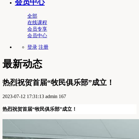
会员中心
全部
在线课程
会员专享
会员中心
登录
注册
最新动态
热烈祝贺首届“牧民俱乐部”成立！
2023-07-12 17:31:13
admin
167
热烈祝贺首届“牧民俱乐部”成立！