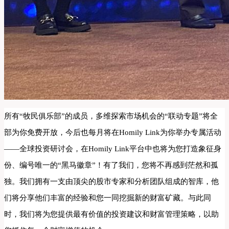
所有“牧民俱乐部”的成员，多维探索市场机会的“联动专题”将全
部为你免费开放，今后也每月将在Homily Link为你举办专属活动
——全球投资研讨会，在Homily Link平台中也将为您打造象征身
份、编号唯一的“黑马徽章”！有了我们，您将不再感到茫然和孤
独。我们拥有一支由顶尖的股市专家和分析团队组成的智库，他
们将分享他们丰富的经验和您一同挖掘新的财富矿藏。与此同
时，我们将为您提供最有价值的投资建议和财富管理策略，以助