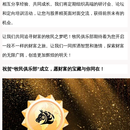
相互分享经验、共同成长。我们将定期组织高端的研讨会、论坛
和定向培训活动，让您与股界精英面对面交流，获得前所未有的
机会。
让我们共同追寻财富的牧民之梦吧！牧民俱乐部期待着为您开启
一段不一样的财富之旅。让我们一同挥洒智慧和激情，探索财富
的无限广阔，创造更加辉煌的明天！
祝贺“牧民俱乐部”成立，愿财富的宝藏与你同在！