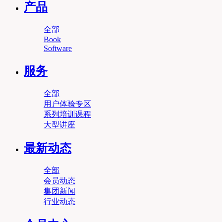
产品
全部
Book
Software
服务
全部
用户体验专区
系列培训课程
大型讲座
最新动态
全部
会员动态
集团新闻
行业动态