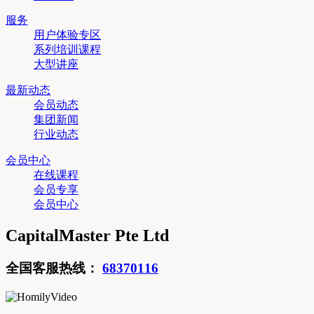
服务
用户体验专区
系列培训课程
大型讲座
最新动态
会员动态
集团新闻
行业动态
会员中心
在线课程
会员专享
会员中心
CapitalMaster Pte Ltd
全国客服热线：
68370116