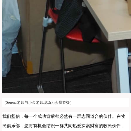
（Serena老师与小金老师现场为会员答疑）
我们坚信，每一个成功背后都必然有一群志同道合的伙伴。在牧
民俱乐部，您将有机会结识一群共同热爱探索财富的牧民伙伴，