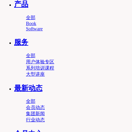
产品
全部
Book
Software
服务
全部
用户体验专区
系列培训课程
大型讲座
最新动态
全部
会员动态
集团新闻
行业动态