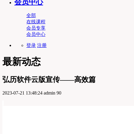
会员中心
全部
在线课程
会员专享
会员中心
登录
注册
最新动态
弘历软件云版宣传——高效篇
2023-07-21 13:48:24
admin
90