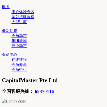
服务
用户体验专区
系列培训课程
大型讲座
最新动态
会员动态
集团新闻
行业动态
会员中心
在线课程
会员专享
会员中心
CapitalMaster Pte Ltd
全国客服热线：
68370116