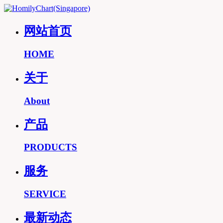
网站首页
HOME
关于
About
产品
PRODUCTS
服务
SERVICE
最新动态