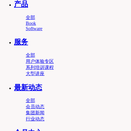
产品
全部
Book
Software
服务
全部
用户体验专区
系列培训课程
大型讲座
最新动态
全部
会员动态
集团新闻
行业动态