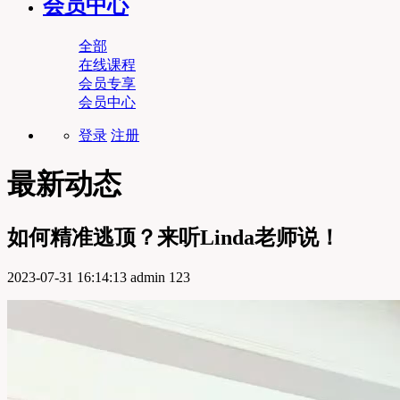
会员中心
全部
在线课程
会员专享
会员中心
登录
注册
最新动态
如何精准逃顶？来听Linda老师说！
2023-07-31 16:14:13
admin
123