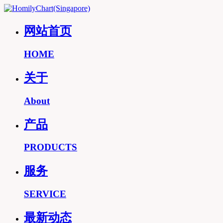
网站首页
HOME
关于
About
产品
PRODUCTS
服务
SERVICE
最新动态